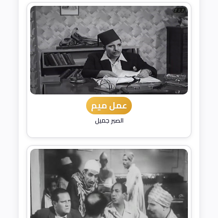
عمل ميم
الصبر جميل