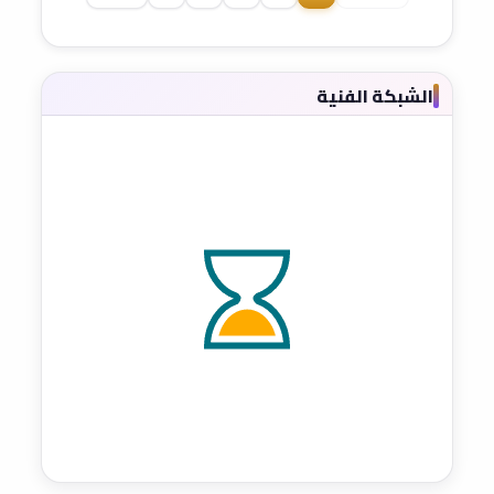
الشبكة الفنية