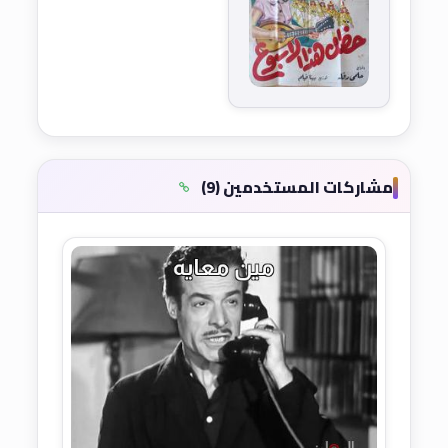
مشاركات المستخدمين (9)