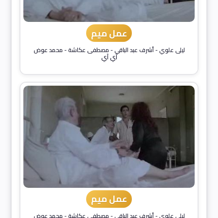
عمل ميم
ليلى علوي
-
أشرف عبد الباقي
-
مصطفى عكاشة
-
محمد عوض
آي آي
عمل ميم
ليلى علوي
-
أشرف عبد الباقي
-
مصطفى عكاشة
-
محمد عوض