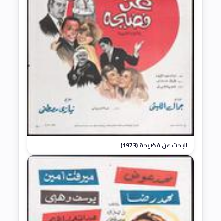
البحث عن فضيحة (1973)