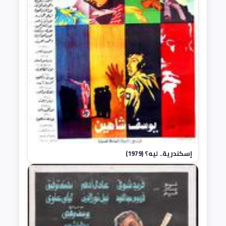
إسكندرية.. ليه؟ (1979)