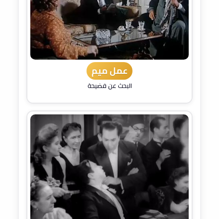
عمل ميم
البحث عن فضيحة