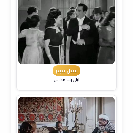
عمل ميم
ليلى بنت مدارس