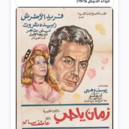
الرداء الأبيض (1975)