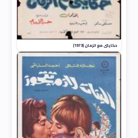
حكايتي مع الزمان (1973)