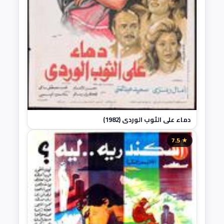
دماء على الثوب الوردي (1982)
★ 7.5