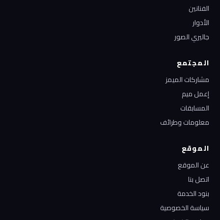
الفنانين
الأدوار
جاليري الصور
المجتمع
مشاركات الميمز
إعمل ميم
المسابقات
معلومات وطرائف
الموقع
عن الموقع
اتصل بنا
بنود الخدمة
سياسة الخصوصية