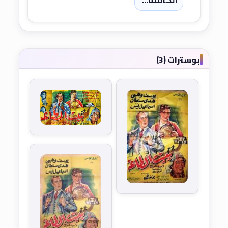
الكاملة...
بوسترات (3)