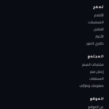
تصفح
الأفلام
المسلسلات
الفنانين
الأدوار
جاليري الصور
المجتمع
مشاركات الميمز
إعمل ميم
المسابقات
معلومات وطرائف
الموقع
عن الموقع