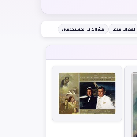
لقطات ميمز
مشاركات المستخدمين