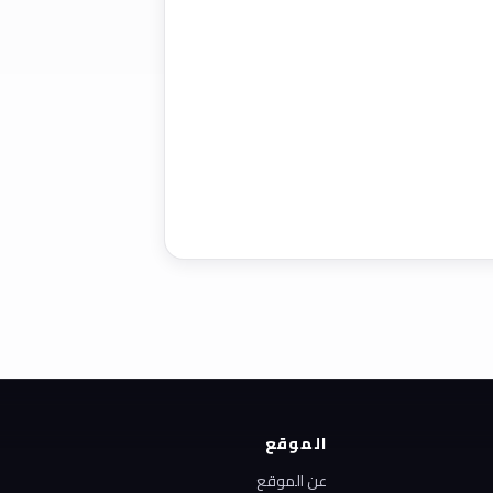
الموقع
عن الموقع