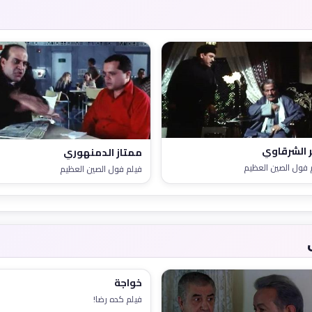
ر الشرقاوي
ممتاز الدمنهوري
 فول الصين العظيم
فيلم فول الصين العظيم
خواجة
فيلم كده رضا!