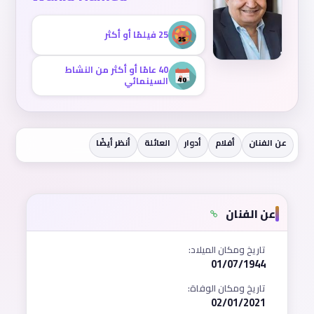
25 فيلمًا أو أكثر
40 عامًا أو أكثر من النشاط
السينمائي
عن الفنان
أفلام
أدوار
العائلة
أنظر أيضًا
عن الفنان
تاريخ ومكان الميلاد:
01/07/1944
تاريخ ومكان الوفاة:
02/01/2021