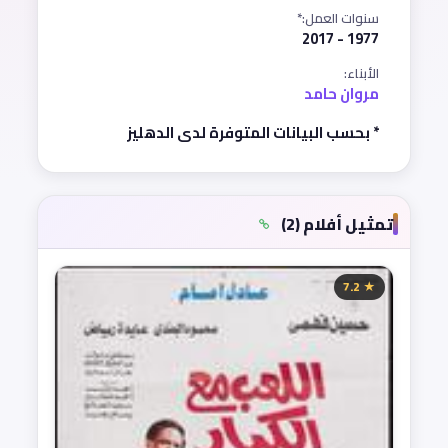
سنوات العمل:*
1977 - 2017
الأبناء:
مروان حامد
* بحسب البيانات المتوفرة لدى الدهليز
تمثيل أفلام (2)
★ 7.2