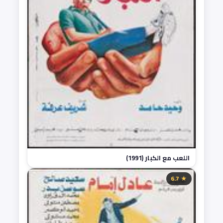
اللعب مع الكبار (1991)
★ 6.7