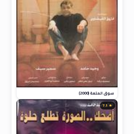
سوق المتعة (2000)
★ 7.1