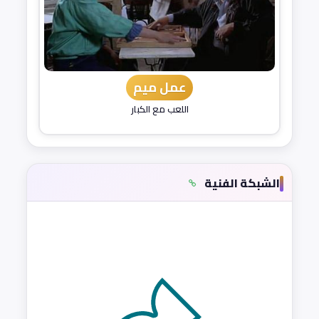
عمل ميم
اللعب مع الكبار
الشبكة الفنية