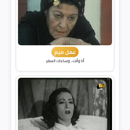
عمل ميم
أنا وأنت.. وساعات السفر