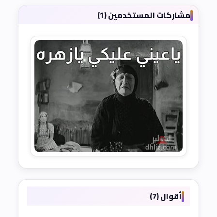
مشاركات المستخدمين (1)
أقوال (7)