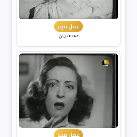
عمل ميم
هدمت بيتي
عمل ميم