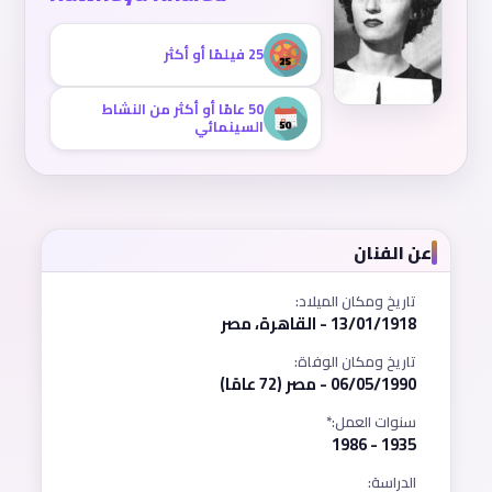
25 فيلمًا أو أكثر
50 عامًا أو أكثر من النشاط
السينمائي
عن الفنان
تاريخ ومكان الميلاد:
13/01/1918 - القاهرة، مصر
تاريخ ومكان الوفاة:
06/05/1990 - مصر (72 عامًا)
سنوات العمل:*
1935 - 1986
الدراسة: