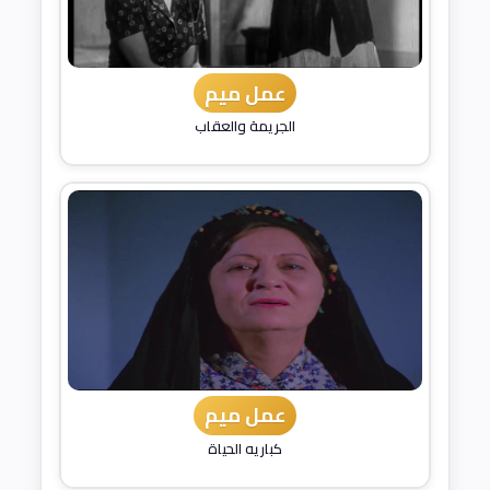
عمل ميم
الجريمة والعقاب
عمل ميم
كباريه الحياة