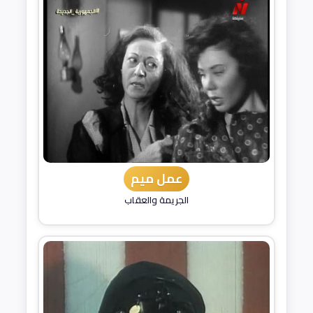
عمل ميم
الجريمة والعقاب