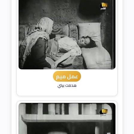
عمل ميم
هدمت بيتي