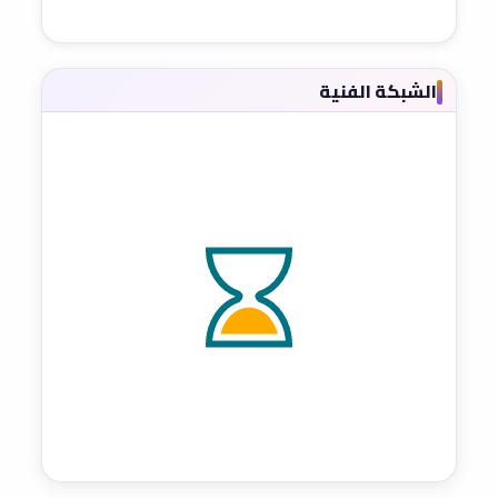
الشبكة الفنية