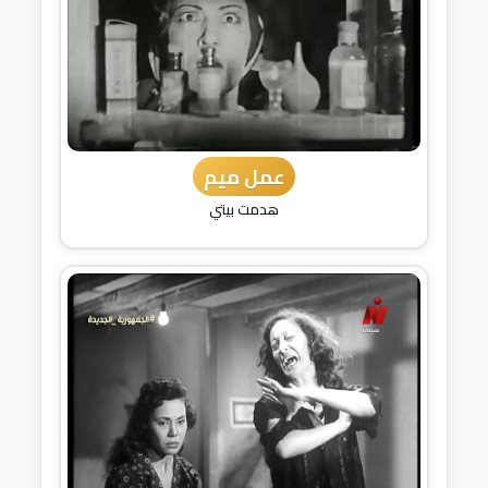
عمل ميم
هدمت بيتي