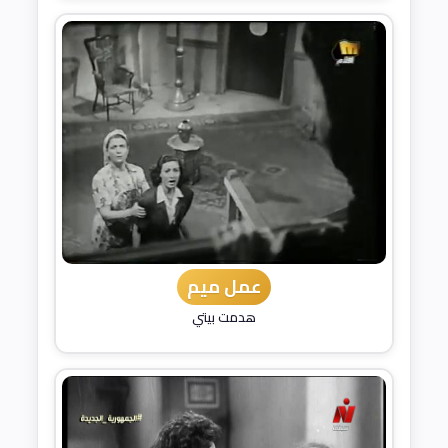
عمل ميم
هدمت بيتي