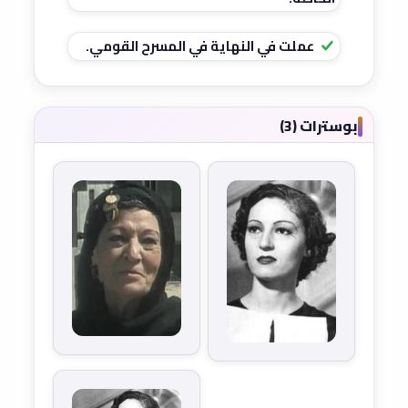
عملت في النهاية في المسرح القومي.
بوسترات (3)