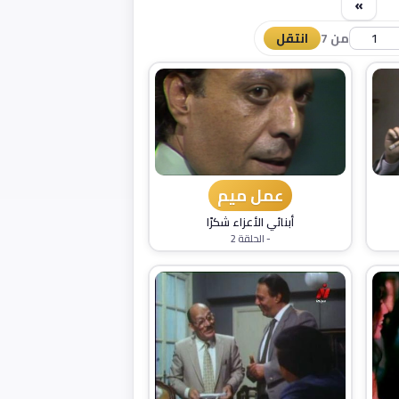
»
من 7
انتقل
عمل ميم
أبنائي الأعزاء شكرًا
- الحلقة 2