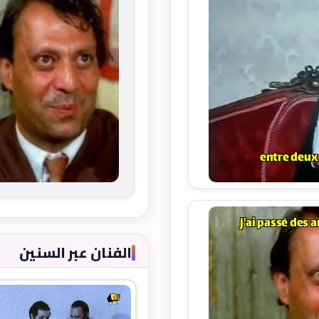
الفنان عبر السنين