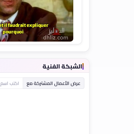
الشبكة الفنية
عرض الأعمال المشتركة مع