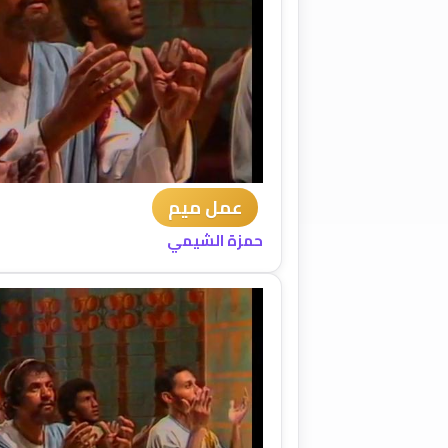
عمل ميم
حمزة الشيمي