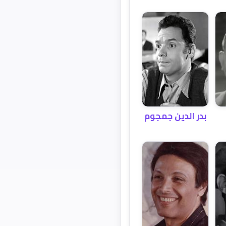
بدر الدين جمجوم