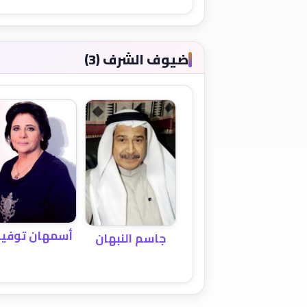
ضيوف الشرف (3)
أسمهان توفي
جاسم النبهان