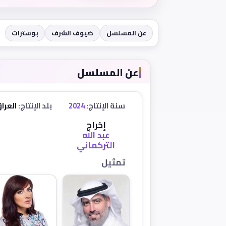
عن المسلسل
ضيوف الشرف
بوسترات
عن المسلسل
سنة الإنتاج:
2024
بلد الإنتاج:
العرا
إخراج
عبد الله
التركماني
تمثيل