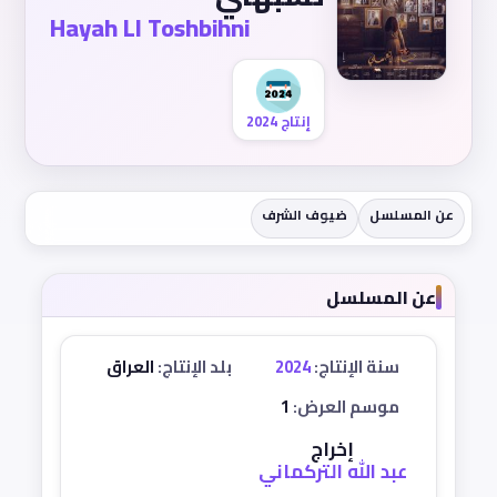
Hayah Ll Toshbihni
إنتاج 2024
عن المسلسل
ضيوف الشرف
عن المسلسل
سنة الإنتاج:
2024
بلد الإنتاج:
العراق
موسم العرض:
1
إخراج
عبد الله التركماني