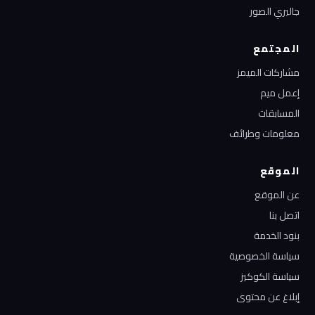
جاليري الصور
المجتمع
مشاركات الميمز
إعمل ميم
المسابقات
معلومات وطرائف
الموقع
عن الموقع
اتصل بنا
بنود الخدمة
سياسة الخصوصية
سياسة الكوكيز
إبلاغ عن محتوى