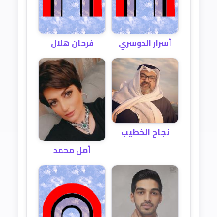
أسرار الدوسري
فرحان هلال
نجاح الخطيب
أمل محمد