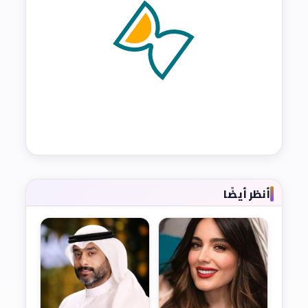
أنظر أيضًا