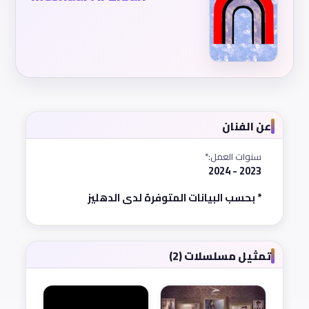
عن الفنان
سنوات العمل:*
2023 - 2024
* بحسب البيانات المتوفرة لدى الدهليز
تمثيل مسلسلات (2)