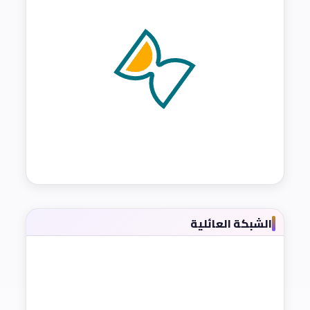
الشبكة العائلية