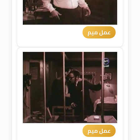
عمل ميم
عمل ميم