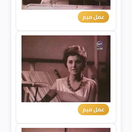
عمل ميم
عمل ميم