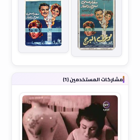
مشاركات المستخدمين (1)