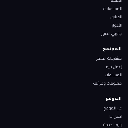
الأفلام
المسلسلات
الفنانين
الأدوار
جاليري الصور
المجتمع
مشاركات الميمز
إعمل ميم
المسابقات
معلومات وطرائف
الموقع
عن الموقع
اتصل بنا
بنود الخدمة