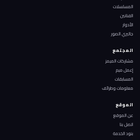
المسلسلات
الفنانين
الأدوار
جاليري الصور
المجتمع
مشاركات الميمز
إعمل ميم
المسابقات
معلومات وطرائف
الموقع
عن الموقع
اتصل بنا
بنود الخدمة