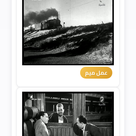
عمل ميم