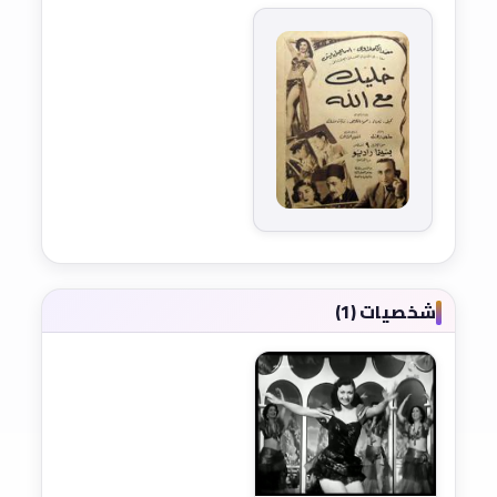
شخصيات (1)