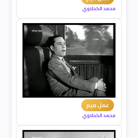
محمد الكحلاوي
عمل ميم
محمد الكحلاوي