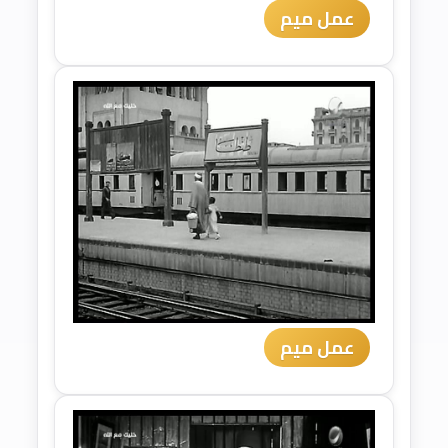
عمل ميم
عمل ميم