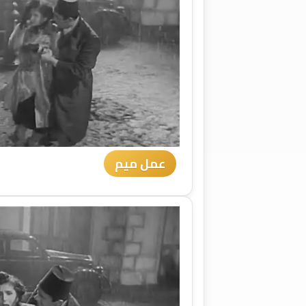
عمل ميم