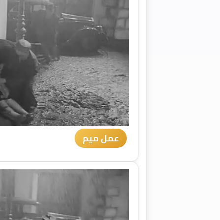
عمل ميم