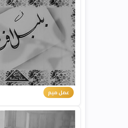
عمل ميم