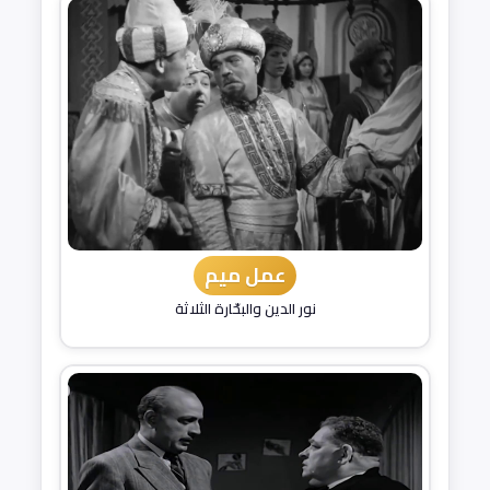
عمل ميم
نور الدين والبحّارة الثلاثة