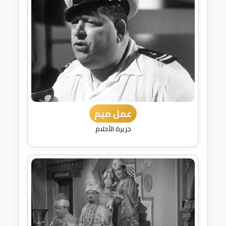
عمل ميم
جزيرة الأحلام