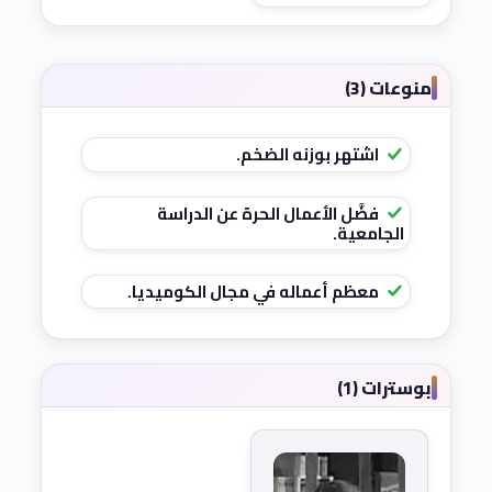
منوعات (3)
اشتهر بوزنه الضخم.
فضَّل الأعمال الحرة عن الدراسة
الجامعية.
معظم أعماله في مجال الكوميديا.
بوسترات (1)