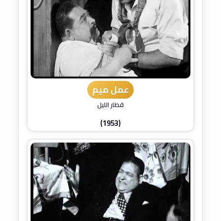
عمل ميم
قطار الليل
(1953)