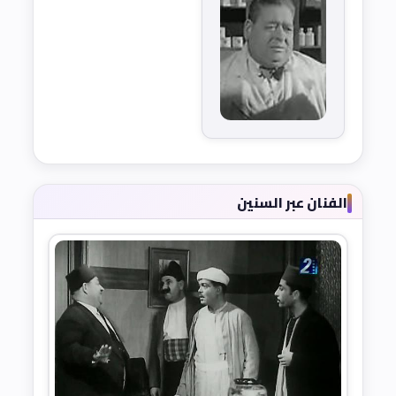
الفنان عبر السنين