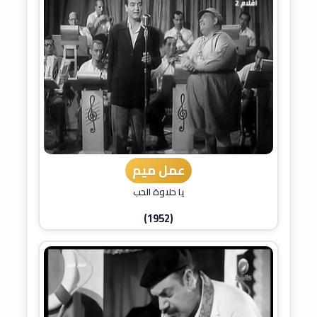
عمل ميم
يا حلاوة الحب
(1952)