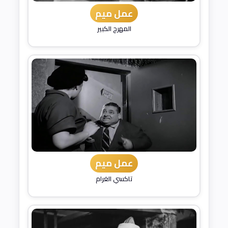
عمل ميم
المهرج الكبير
عمل ميم
تاكسي الغرام