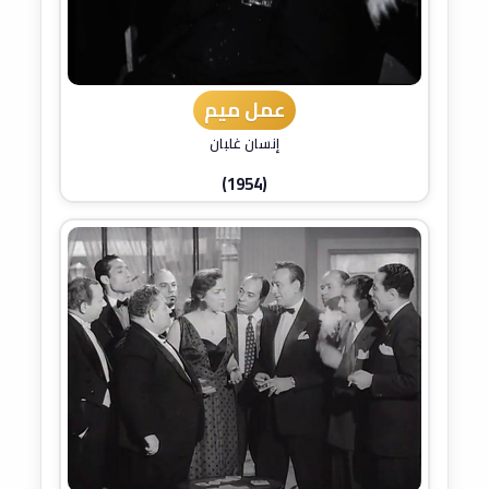
عمل ميم
إنسان غلبان
(1954)