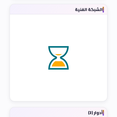
الشبكة الفنية
أدوار (3)