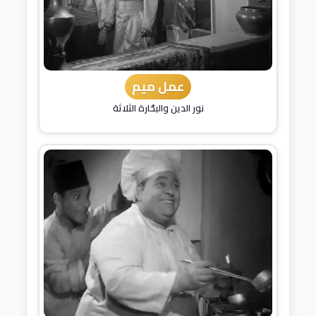
عمل ميم
نور الدين والبحّارة الثلاثة