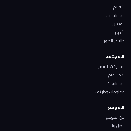
الأفلام
المسلسلات
الفنانين
الأدوار
جاليري الصور
المجتمع
مشاركات الميمز
إعمل ميم
المسابقات
معلومات وطرائف
الموقع
عن الموقع
اتصل بنا