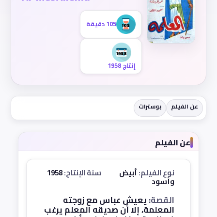
105 دقيقة
إنتاج 1958
عن الفيلم
بوسترات
عن الفيلم
نوع الفيلم:
أبيض
سنة الإنتاج:
1958
وأسود
القصة:
يعيش عباس مع زوجته
المعلمة، إلا أن صديقه المعلم يرغب