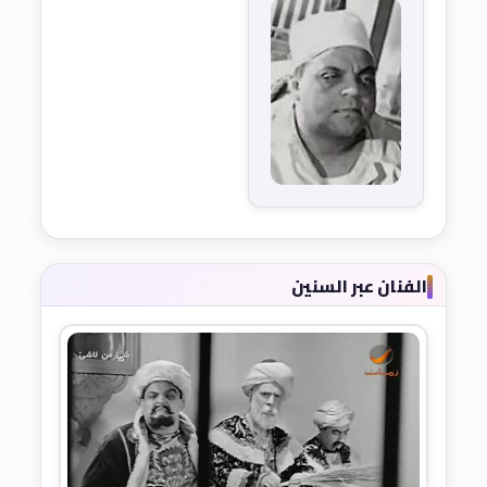
الفنان عبر السنين