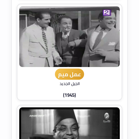
عمل ميم
الجيل الجديد
(1945)