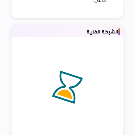
خالص.
الشبكة الفنية