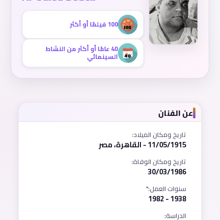
100 فيلمًا أو أكثر
40 عامًا أو أكثر من النشاط
السينمائي
عن الفنان
تاريخ ومكان الميلاد:
11/05/1915 - القاهرة، مصر
تاريخ ومكان الوفاة:
30/03/1986
سنوات العمل:*
1938 - 1982
الدراسة: