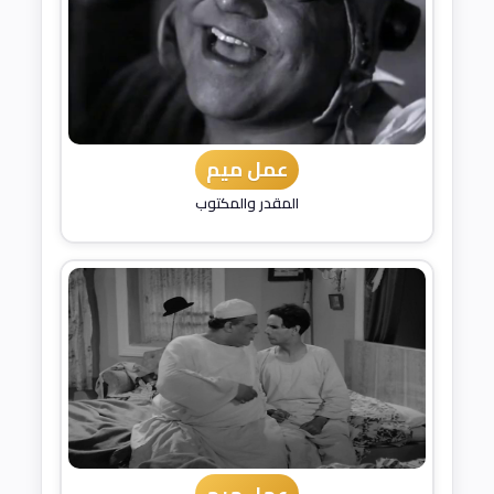
عمل ميم
المقدر والمكتوب