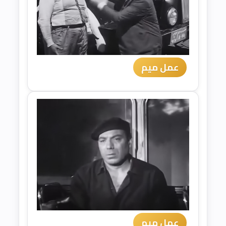
عمل ميم
عمل ميم