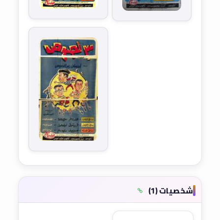
شخصيات (1)