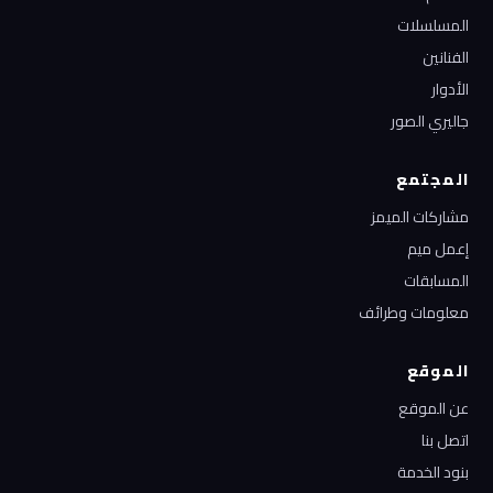
المسلسلات
الفنانين
الأدوار
جاليري الصور
المجتمع
مشاركات الميمز
إعمل ميم
المسابقات
معلومات وطرائف
الموقع
عن الموقع
اتصل بنا
بنود الخدمة