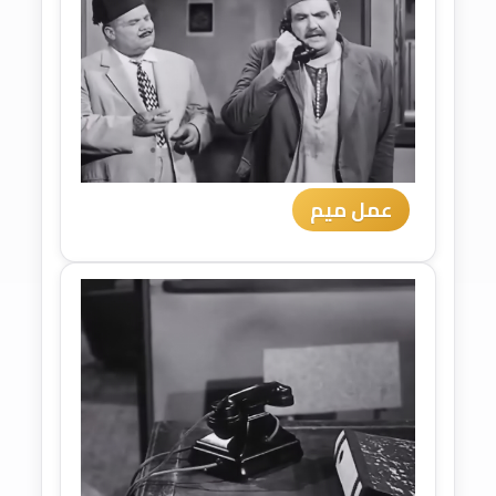
عمل ميم