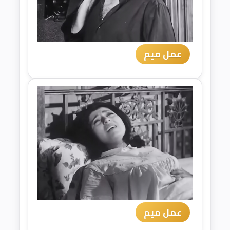
عمل ميم
عمل ميم