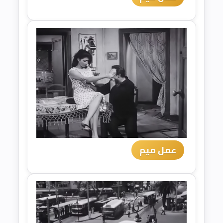
عمل ميم