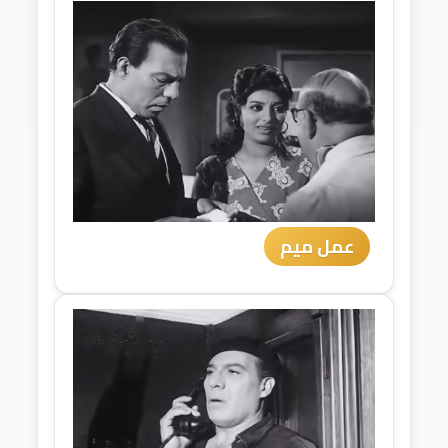
عمل ميم