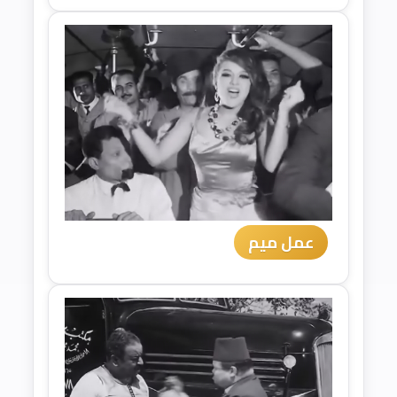
عمل ميم