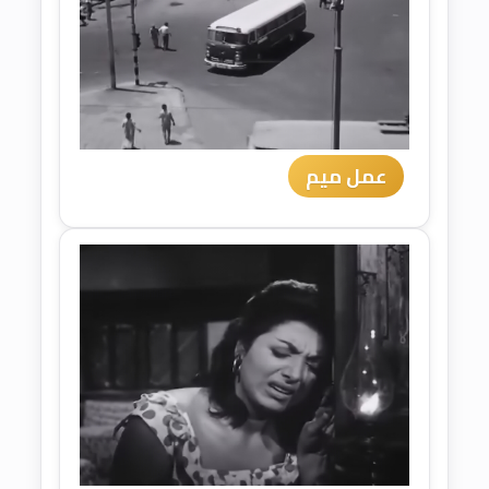
عمل ميم