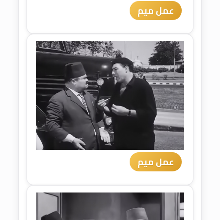
عمل ميم
عمل ميم