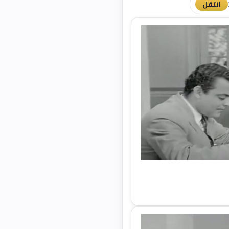
انتقل