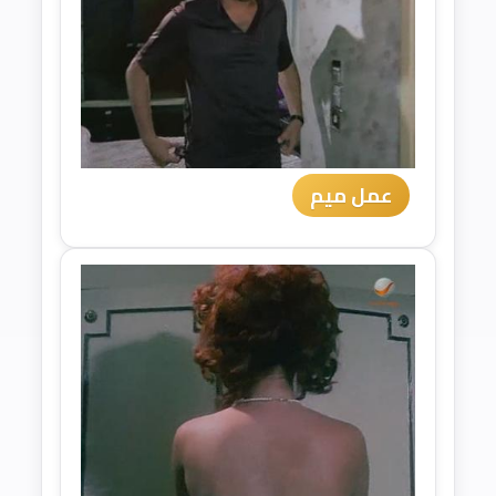
عمل ميم