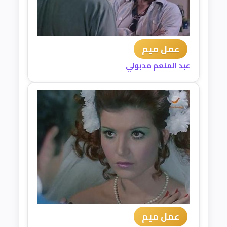
عمل ميم
عبد المنعم مدبولي
عمل ميم