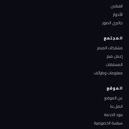
الفنانين
الأدوار
جاليري الصور
المجتمع
مشاركات الميمز
إعمل ميم
المسابقات
معلومات وطرائف
الموقع
عن الموقع
اتصل بنا
بنود الخدمة
سياسة الخصوصية