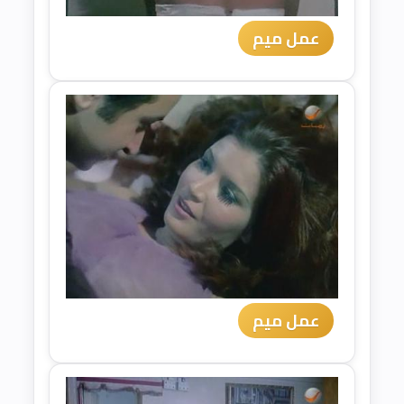
عمل ميم
عمل ميم