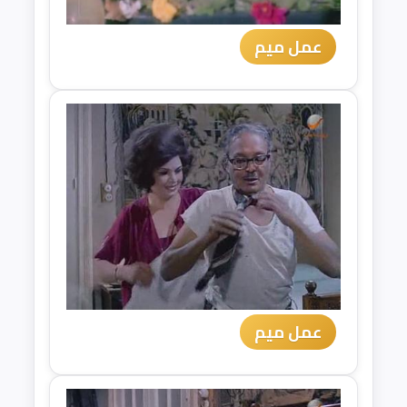
عمل ميم
عمل ميم