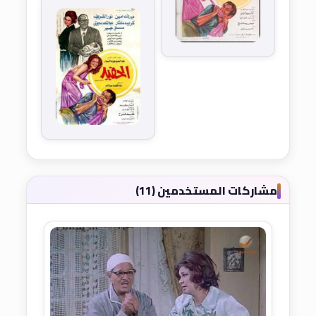
مشاركات المستخدمين (11)