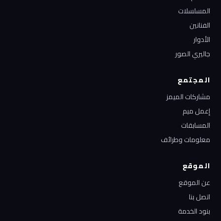
المسلسلات
الفنانين
الأدوار
جاليري الصور
المجتمع
مشاركات الميمز
إعمل ميم
المسابقات
معلومات وطرائف
الموقع
عن الموقع
اتصل بنا
بنود الخدمة