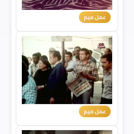
عمل ميم
عمل ميم