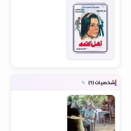
شخصيات (1)