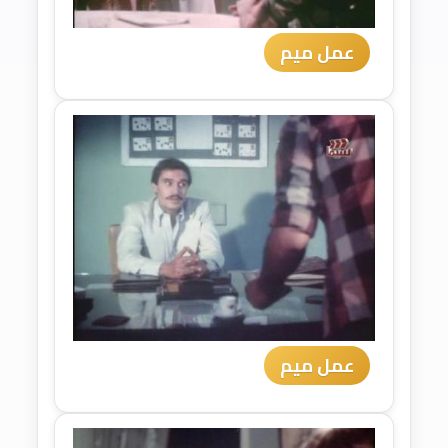
عمل ميم
عمل ميم