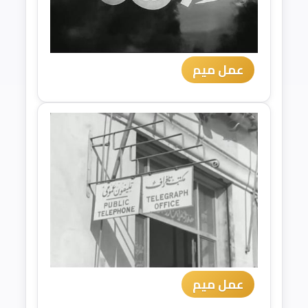
عمل ميم
عمل ميم