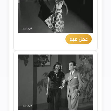
عمل ميم