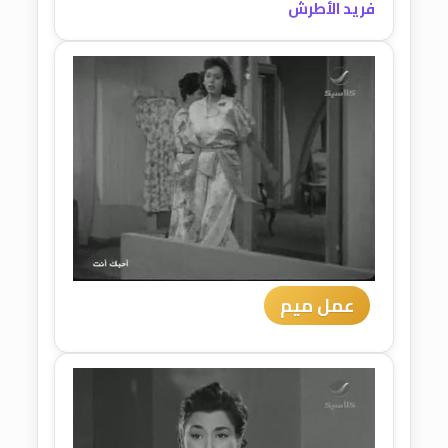
فريد الأطرش
عمل ميم