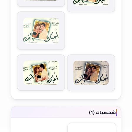
شخصيات (1)