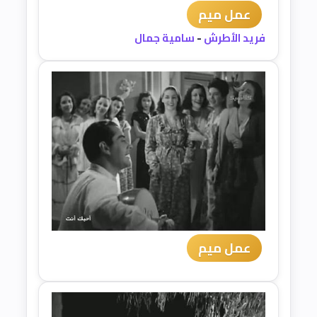
عمل ميم
فريد الأطرش
-
سامية جمال
عمل ميم