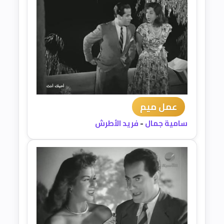
عمل ميم
سامية جمال
-
فريد الأطرش