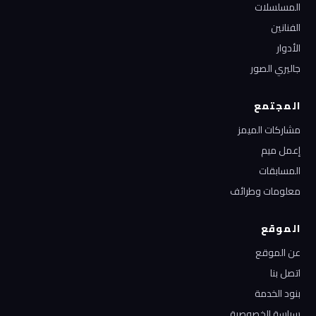
المسلسلات
الفنانين
الأدوار
جاليري الصور
المجتمع
مشاركات الميمز
إعمل ميم
المسابقات
معلومات وطرائف
الموقع
عن الموقع
اتصل بنا
بنود الخدمة
سياسة الخصوصية