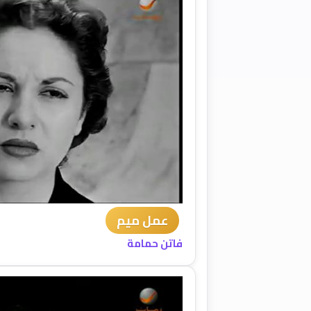
عمل ميم
فاتن حمامة