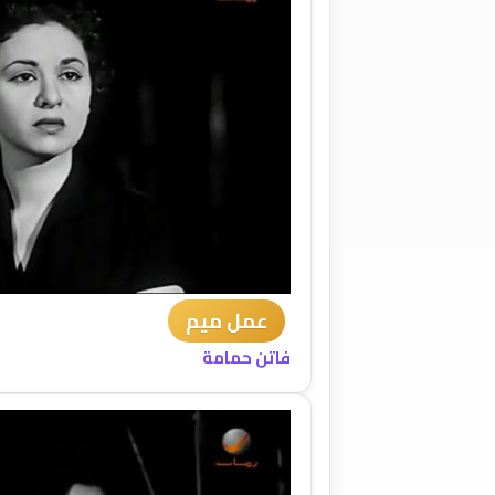
عمل ميم
فاتن حمامة