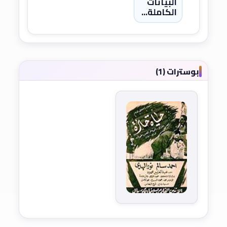
البيانات
الكاملة...
بوسترات (1)