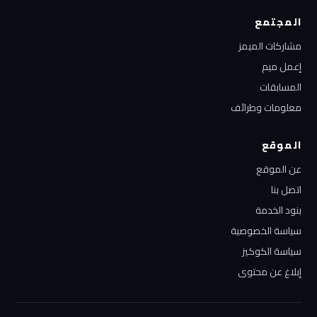
المجتمع
مشاركات الميمز
إعمل ميم
المسابقات
معلومات وطرائف
الموقع
عن الموقع
اتصل بنا
بنود الخدمة
سياسة الخصوصية
سياسة الكوكيز
إبلاغ عن محتوى