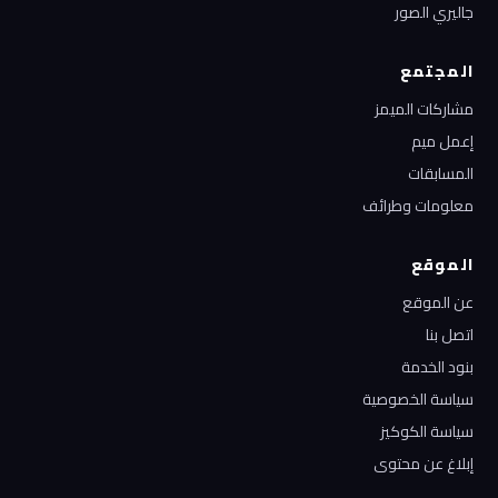
جاليري الصور
المجتمع
مشاركات الميمز
إعمل ميم
المسابقات
معلومات وطرائف
الموقع
عن الموقع
اتصل بنا
بنود الخدمة
سياسة الخصوصية
سياسة الكوكيز
إبلاغ عن محتوى