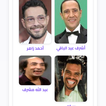
أشرف عبد الباقي
أحمد زاهر
عبد الله مشرف