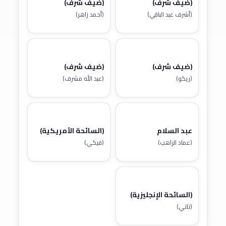
(ضيف شرف)
(ضيف شرف)
(أشرف عبد الباقي)
(أحمد زاهر)
(ضيف شرف)
(ضيف شرف)
(ريكو)
(عبد الله مشرف)
عبد السلام
(السائحة الأمريكية)
(عماد الراهب)
(فيكي)
(السائحة الإنجليزية)
(تاتي)