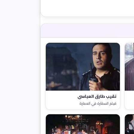
نقيب طارق العباسي
فيلم السفارة في العمارة