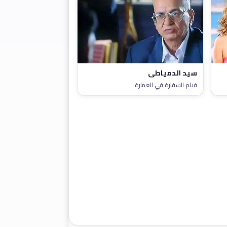
سيد الدمياطي
فيلم السفارة في العمارة