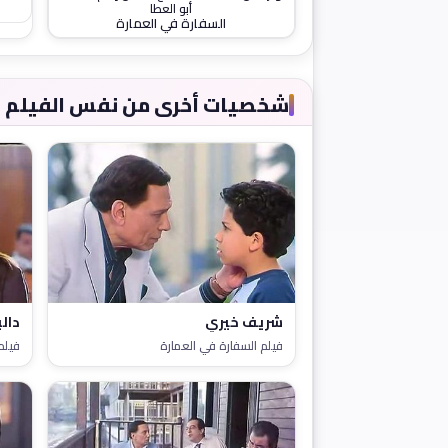
أبو العطا
السفارة في العمارة
شخصيات أخرى من نفس الفيلم
شريف خيري
دال
فيلم السفارة في العمارة
فيلم