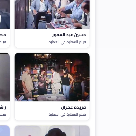
حسين عبد الغفور
مص
فيلم السفارة في العمارة
فيلم
فريدة عمران
راش
فيلم السفارة في العمارة
فيلم