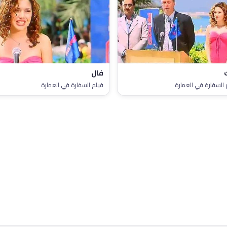
فال
 السفارة في العمارة
فيلم السفارة في العمارة