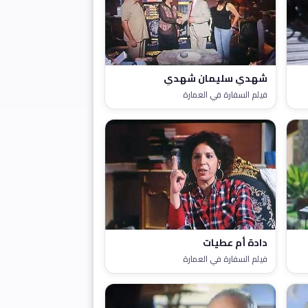
شهدي سليمان شهدي
فيلم السفارة في العمارة
دادة أم عطيات
فيلم السفارة في العمارة