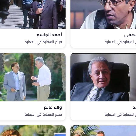
طفى
أحمد الجاسم
 السفارة في العمارة
فيلم السفارة في العمارة
د
ولاء غانم
 السفارة في العمارة
فيلم السفارة في العمارة