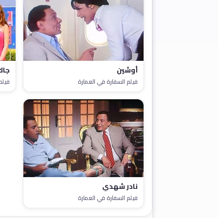
أوشين
جاك
فيلم السفارة في العمارة
فيلم
نادر شهدي
فيلم السفارة في العمارة