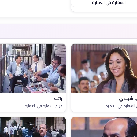
السفارة في العمارة
يا شهدي
راتب
 السفارة في العمارة
فيلم السفارة في العمارة