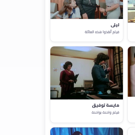
ليلى
فيلم أنقذوا هذه العائلة
مايسة توفيق
فيلم واحدة بواحدة