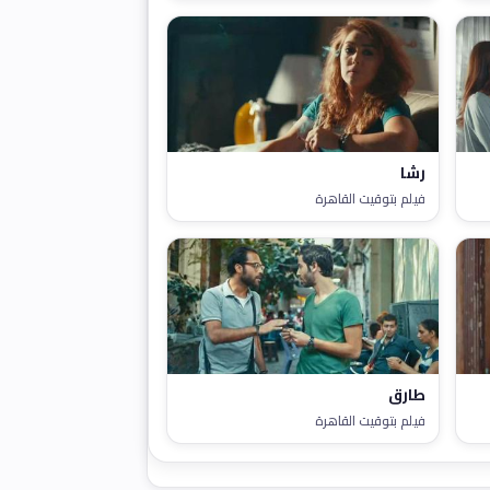
رشا
فيلم بتوقيت القاهرة
طارق
فيلم بتوقيت القاهرة