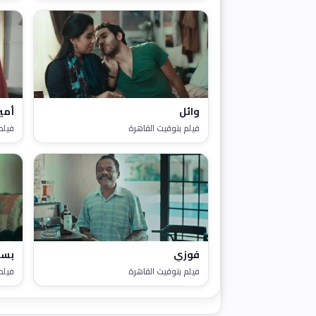
وائل
أمي
فيلم بتوقيت القاهرة
فيلم
فوزي
بس
فيلم بتوقيت القاهرة
فيلم