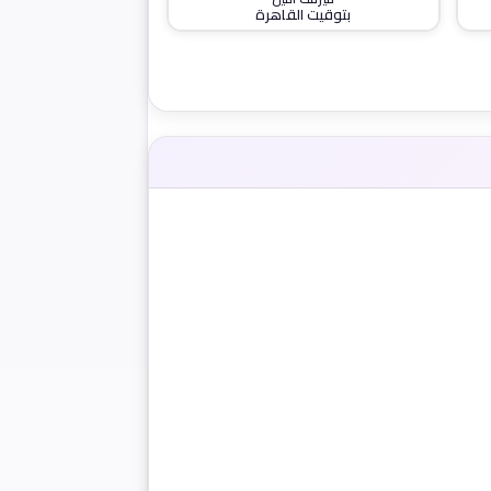
بتوقيت القاهرة