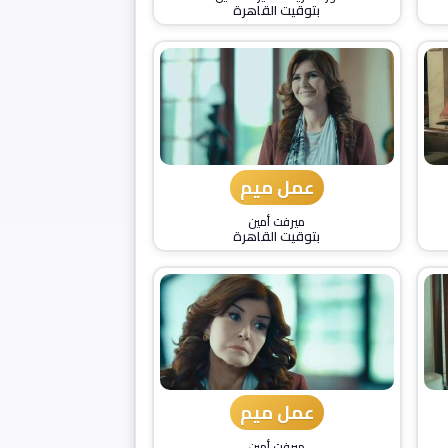
بتوقيت القاهرة
عمل ميم
ميرفت أمين
بتوقيت القاهرة
عمل ميم
ميرفت أمين