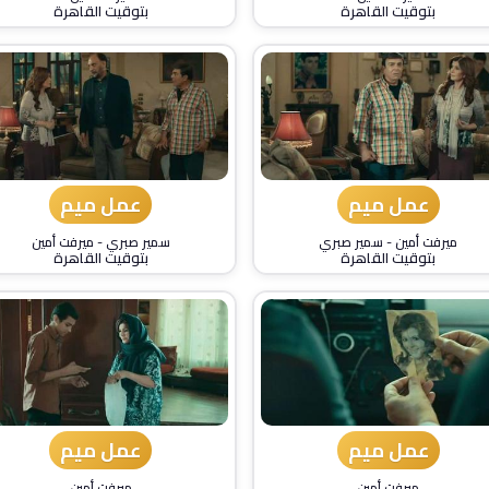
بتوقيت القاهرة
بتوقيت القاهرة
عمل ميم
عمل ميم
ميرفت أمين
-
سمير صبري
سمير صبري
-
ميرفت أمين
بتوقيت القاهرة
بتوقيت القاهرة
عمل ميم
عمل ميم
ميرفت أمين
ميرفت أمين