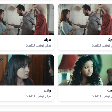
رة
مراد
 بتوقيت القاهرة
فيلم بتوقيت القاهرة
مة
ولاء
 بتوقيت القاهرة
فيلم بتوقيت القاهرة