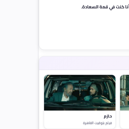
 أنا كنت في قمة السعادة.
حازم
فيلم بتوقيت القاهرة