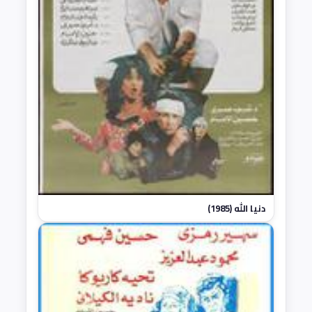
دنيا الله (1985)