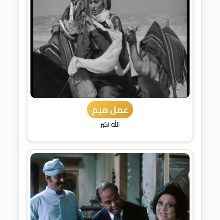
عمل ميم
الله اكبر