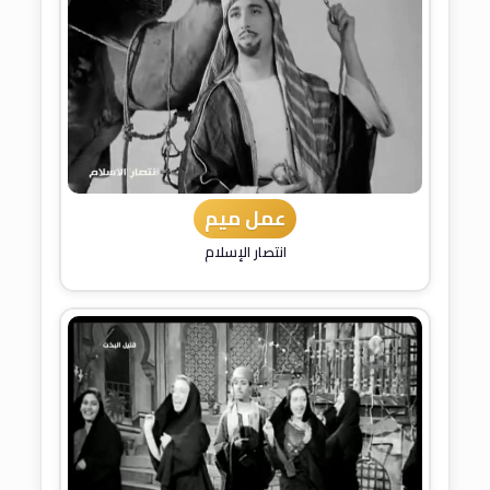
عمل ميم
انتصار الإسلام