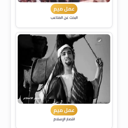
عمل ميم
البحث عن المتاعب
عمل ميم
انتصار الإسلام