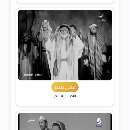
عمل ميم
انتصار الإسلام