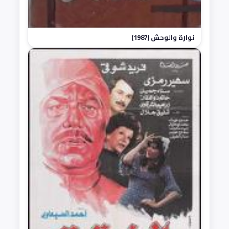
نوارة والوحش (1987)