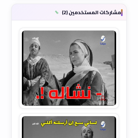
مشاركات المستخدمين (2)