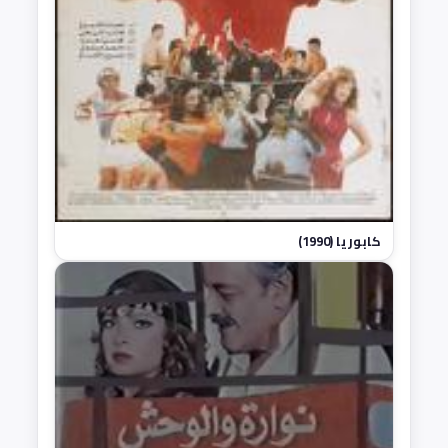
كابوريا (1990)