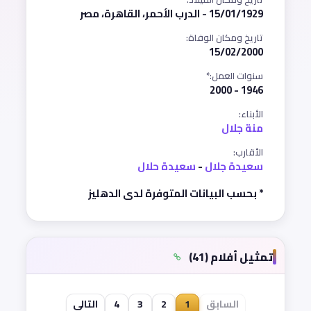
15/01/1929 - الدرب الأحمر، القاهرة، مصر
تاريخ ومكان الوفاة:
15/02/2000
سنوات العمل:*
1946 - 2000
الأبناء:
منة جلال
الأقارب:
سعيدة جلال
-
سعيدة حلال
* بحسب البيانات المتوفرة لدى الدهليز
تمثيل أفلام (41)
السابق
1
2
3
4
التالي