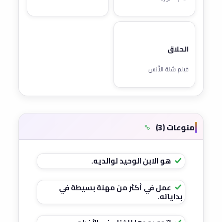
الحلاق
فيلم شلة الأُنس
منوعات (3)
هو الابن الوحيد لوالديه.
عمل في أكثر من مهنة بسيطة في
بداياته.