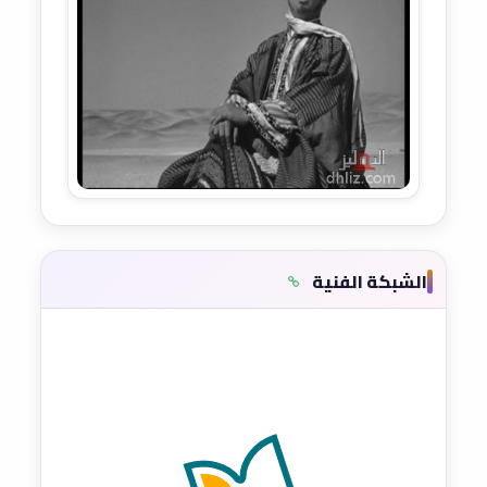
الشبكة الفنية