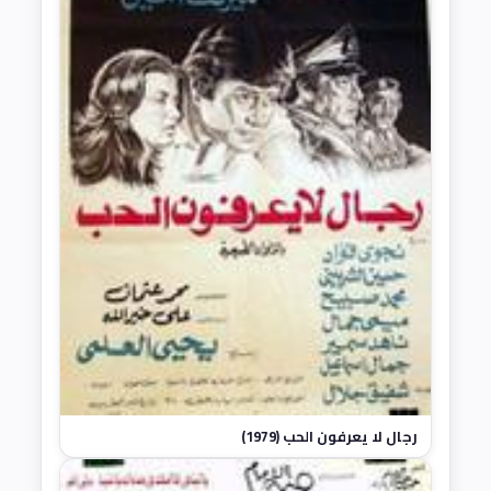
رجال لا يعرفون الحب (1979)