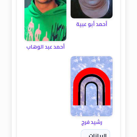
أحمد أبو عبية
أحمد عبد الوهاب
رشيد فرج
البيانات