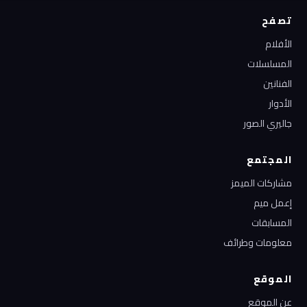
تصفح
الأفلام
المسلسلات
الفنانين
الأدوار
جاليري الصور
المجتمع
مشاركات الميمز
إعمل ميم
المسابقات
معلومات وطرائف
الموقع
عن الموقع