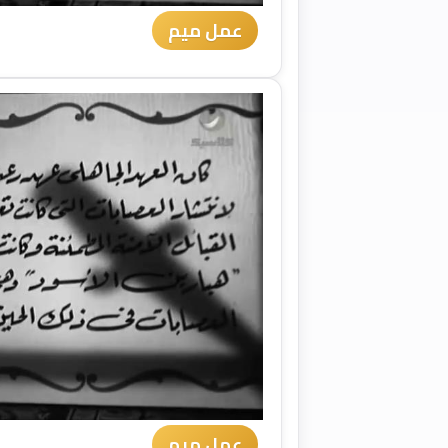
عمل ميم
عمل ميم