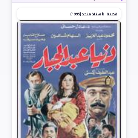
قضية الأستاذ منجد (1995)