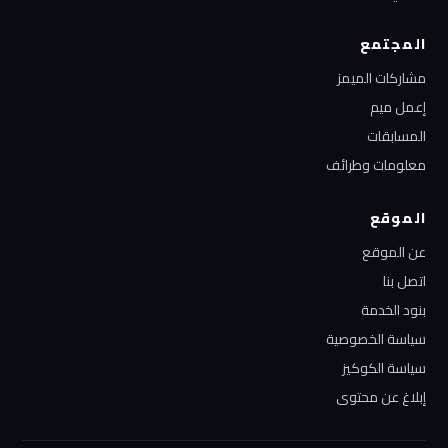
المجتمع
مشاركات الميمز
إعمل ميم
المسابقات
معلومات وطرائف
الموقع
عن الموقع
اتصل بنا
بنود الخدمة
سياسة الخصوصية
سياسة الكوكيز
إبلاغ عن محتوى