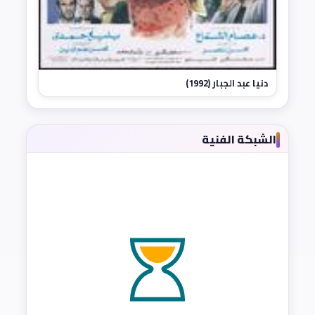
دنيا عبد الجبار (1992)
الشبكة الفنية