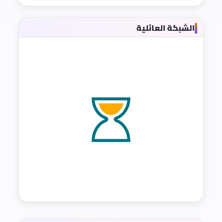
الشبكة العائلية