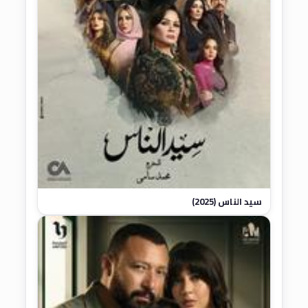
سيد الناس (2025)