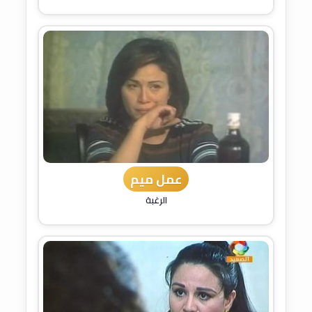
عمل ميم
الرغبة