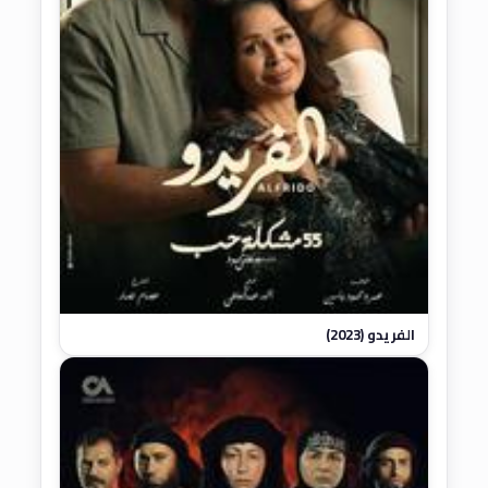
الفريدو (2023)