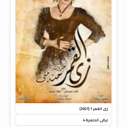
زي القمر 1 (2021)
ليالي الحلمية 4