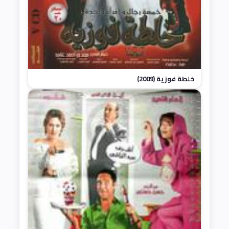
خلطة فوزية (2009)