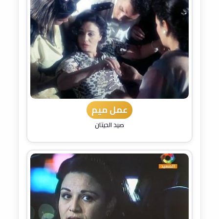
عمل ميم
صيد الحيتان