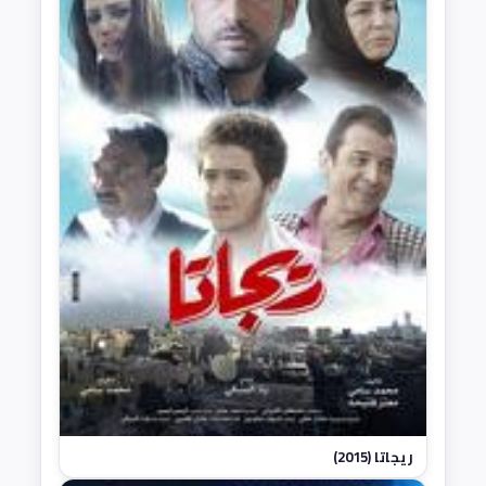
ريجاتا (2015)