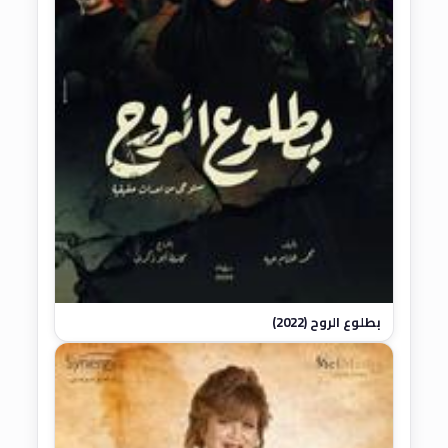
بطلوع الروح (2022)