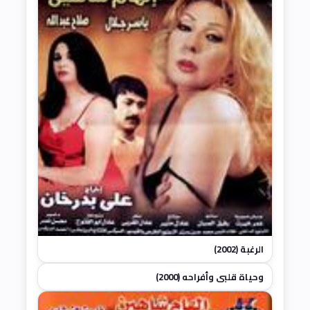
الرغبة (2002)
وحياة قلبي وأفراحه (2000)