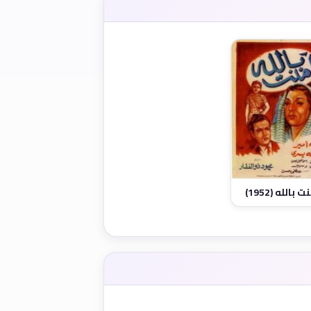
 بالله (1952)