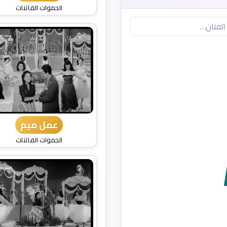
الحموات الفاتنات
عمل ميم
الحموات الفاتنات