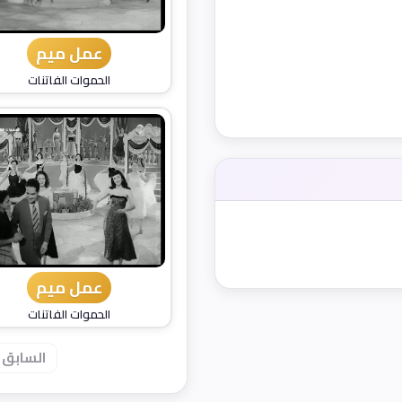
عمل ميم
الحموات الفاتنات
عمل ميم
الحموات الفاتنات
السابق