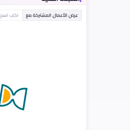
عرض الأعمال المشتركة مع