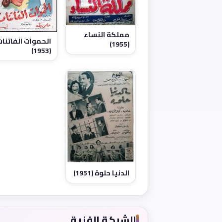
مملكة النساء
الحموات الفاتنا
(1955)
(1953)
الدنيا حلوة (1951)
الشبكة الفنية