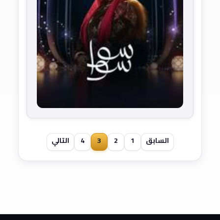
السابق
1
2
3
4
التالي