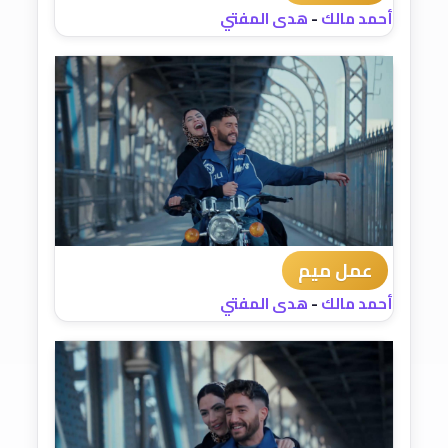
أحمد مالك
-
هدى المفتي
عمل ميم
أحمد مالك
-
هدى المفتي