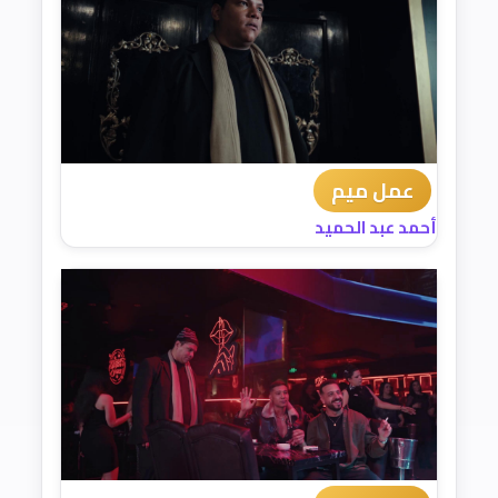
عمل ميم
أحمد عبد الحميد