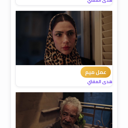
هدى المفتي
عمل ميم
هدى المفتي