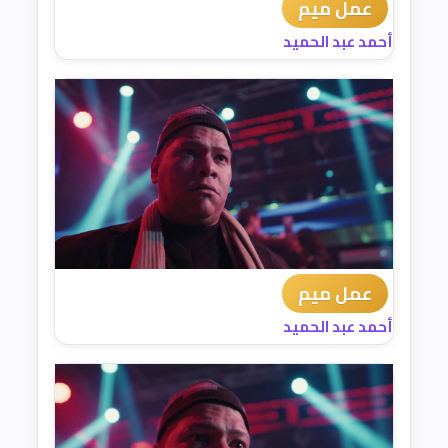
عمل ميم
أحمد عبد الحميد
عمل ميم
أحمد عبد الحميد