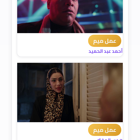
عمل ميم
أحمد عبد الحميد
عمل ميم