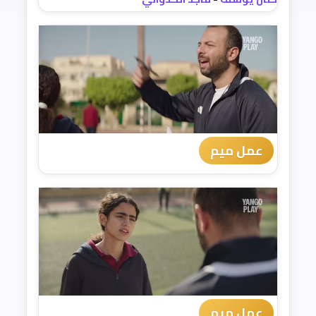
عمل ميم
عمل ميم