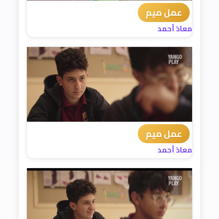
عمل ميم
معاذ أحمد
عمل ميم
معاذ أحمد