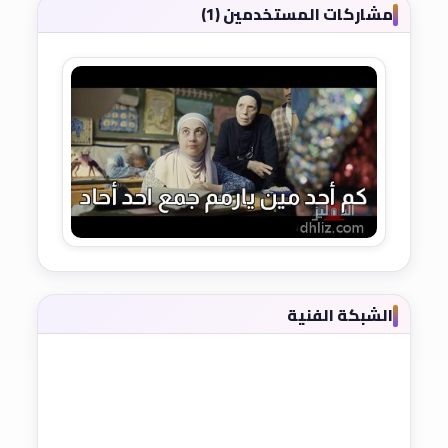
مشاركات المستخدمين (1)
الشبكة الفنية