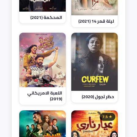
المحكمة (2021)
ليلة قمر 14 (2021)
اللعبة الامريكاني
حظر تجول (2020)
(2019)
★ 7.5