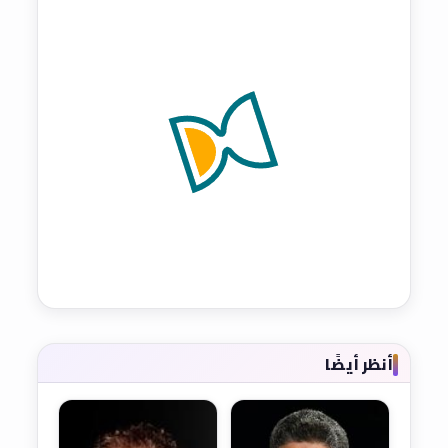
أنظر أيضًا