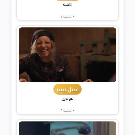
اللعبة
- الحلقة 2
عمل ميم
موسى
- الحلقة 1