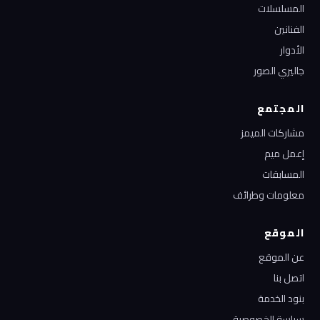
المسلسلات
الفنانين
الأدوار
جاليري الصور
المجتمع
مشاركات الميمز
إعمل ميم
المسابقات
معلومات وطرائف
الموقع
عن الموقع
اتصل بنا
بنود الخدمة
سياسة الخصوصية