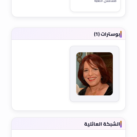
مسلسل اللعبة
بوسترات (1)
الشبكة العائلية