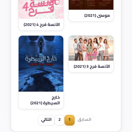
موسى (2021)
الآنسة فرح 4 (2021)
الآنسة فرح 3 (2021)
خارج
السيطرة (2021)
السابق
1
2
التالي