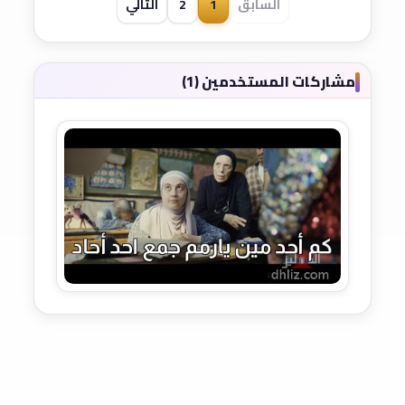
السابق
1
2
التالي
مشاركات المستخدمين (1)