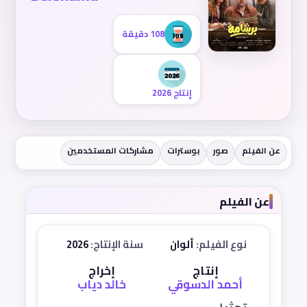
108 دقيقة
إنتاج 2026
عن الفيلم
صور
بوسترات
مشاركات المستخدمين
عن الفيلم
نوع الفيلم:
ألوان
سنة الإنتاج:
2026
إنتاج
إخراج
أحمد الدسوقي
خالد دياب