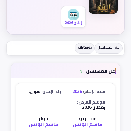
إنتاج 2026
عن المسلسل
بوسترات
عن المسلسل
سنة الإنتاج:
2026
بلد الإنتاج:
سوريا
موسم العرض:
رمضان 2026
سيناريو
حوار
قاسم الويس
قاسم الويس