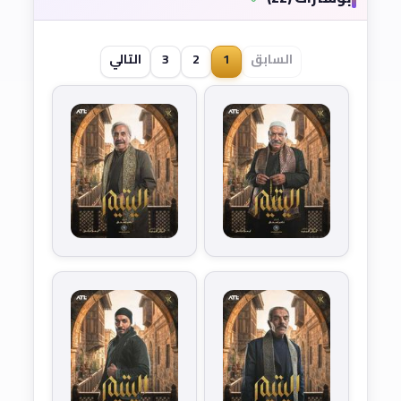
السابق
1
2
3
التالي