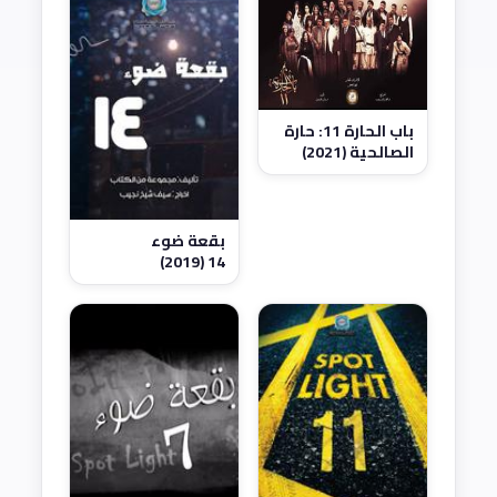
باب الحارة 11: حارة
الصالحية (2021)
بقعة ضوء
14 (2019)