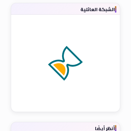
الشبكة العائلية
أنظر أيضًا