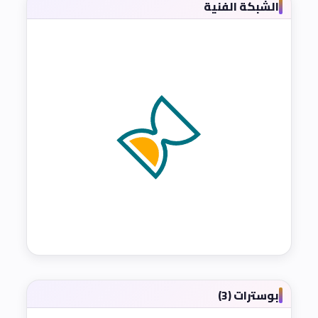
الشبكة الفنية
بوسترات (3)