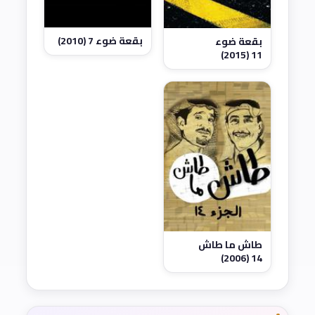
بقعة ضوء 7 (2010)
بقعة ضوء
11 (2015)
طاش ما طاش
14 (2006)