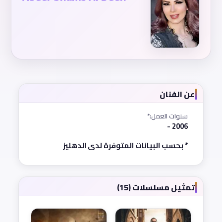
عن الفنان
سنوات العمل:*
2006 -
* بحسب البيانات المتوفرة لدى الدهليز
تمثيل مسلسلات (15)