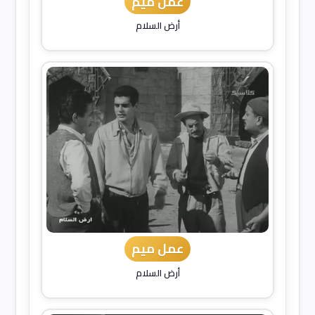
عمل ميم
أرض السلام
عمل ميم
أرض السلام