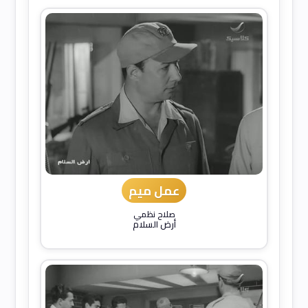
عمل ميم
صلاح نظمي
أرض السلام