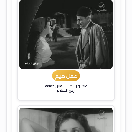
عمل ميم
عبد الوارث عسر
-
فاتن حمامة
أرض السلام