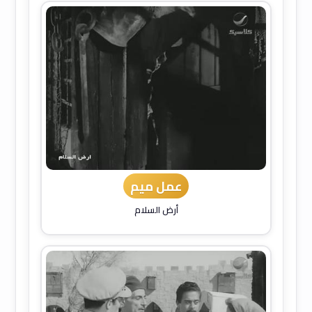
عمل ميم
أرض السلام