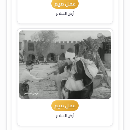
عمل ميم
أرض السلام
عمل ميم
أرض السلام