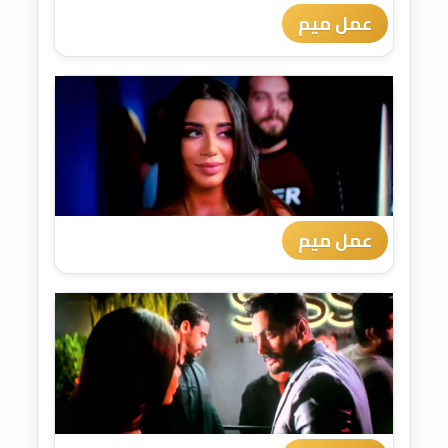
عمل ميم
عمل ميم