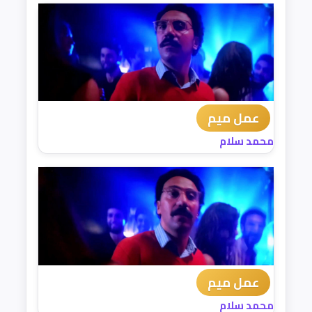
عمل ميم
محمد سلام
عمل ميم
محمد سلام