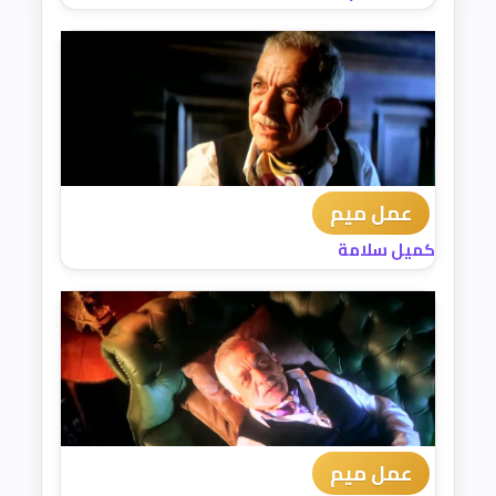
عمل ميم
كميل سلامة
عمل ميم