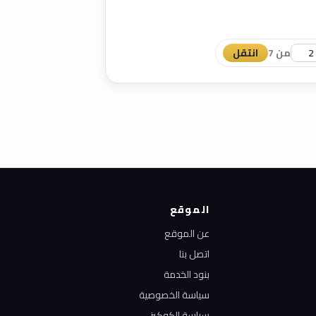
من 7
انتقل
الموقع
عن الموقع
اتصل بنا
بنود الخدمة
سياسة الخصوصية
سياسة الكوكيز