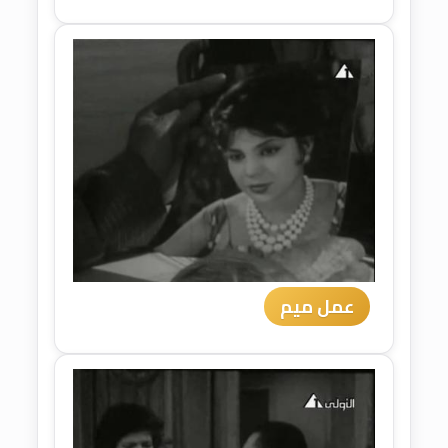
عمل ميم