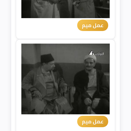
عمل ميم
عمل ميم