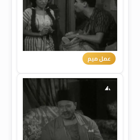
عمل ميم