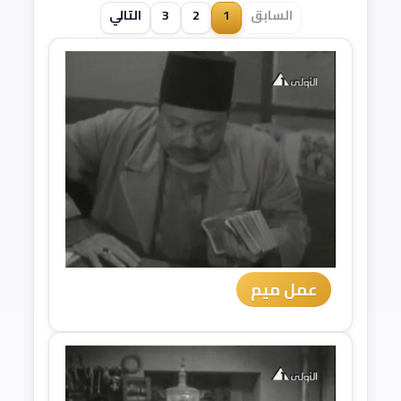
السابق
1
2
3
التالي
عمل ميم