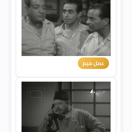
عمل ميم