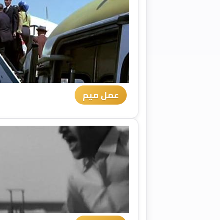
عمل ميم