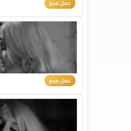
عمل ميم
عمل ميم